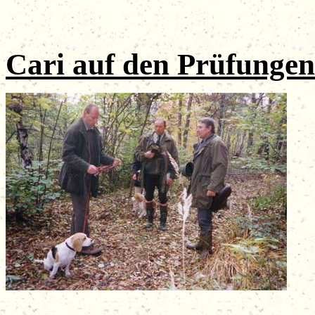
Cari
auf den
Prüfungen