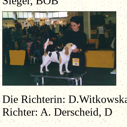
Sieger, BOB
Die Richterin
Richter: A. Derscheid, D