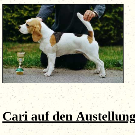
Cari
auf den
Austellun