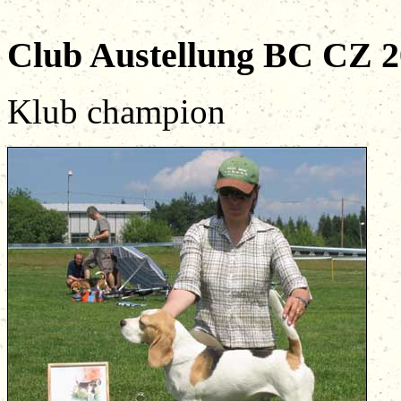
Club Austellung BC 
Klub champion