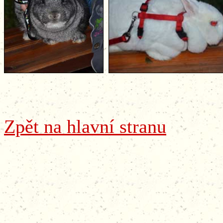
Zpět na hlavní stranu