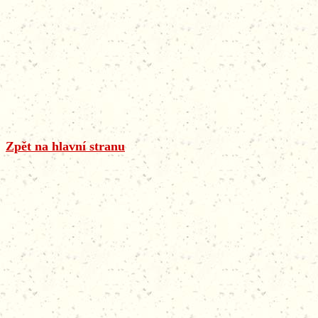
Zpět na hlavní stranu