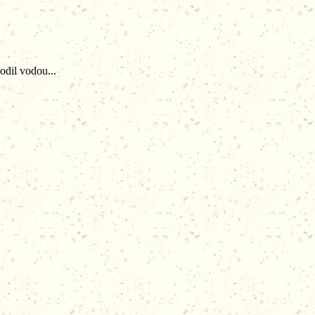
odil vodou...