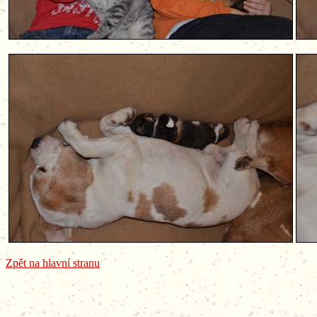
Zpět na hlavní stranu