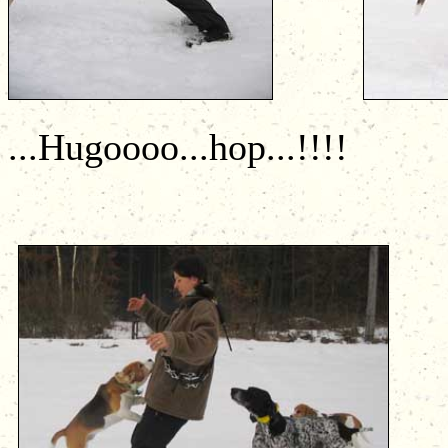
...Hugoooo...hop...!!!!