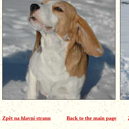
Zpět na hlavní stranu
Back to the main page