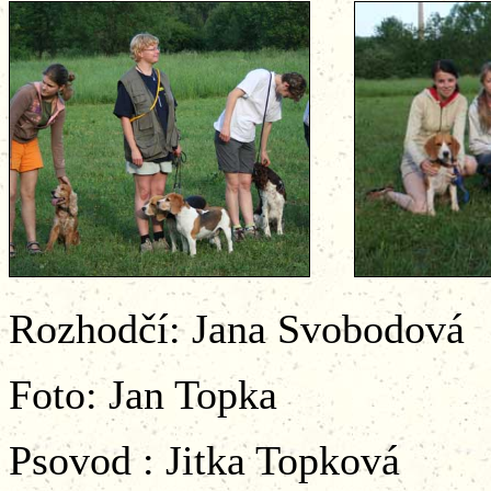
Rozhodčí: Jana Svobodová
Foto: Jan Topka
Psovod : Jitka Topková