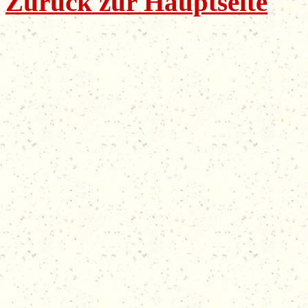
Zurück zur Hauptseite